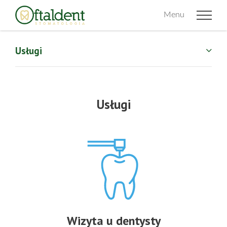
Menu
Usługi
Usługi
Wizyta u dentysty