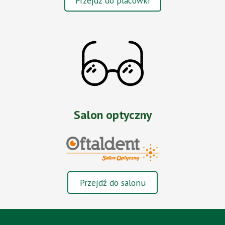
Przejdź do placówki
Salon optyczny
Przejdź do salonu