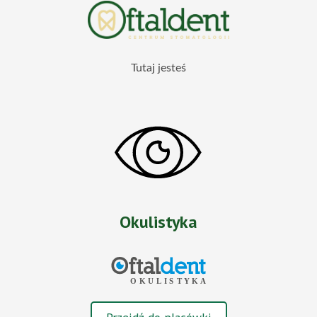
Tutaj jesteś
Okulistyka