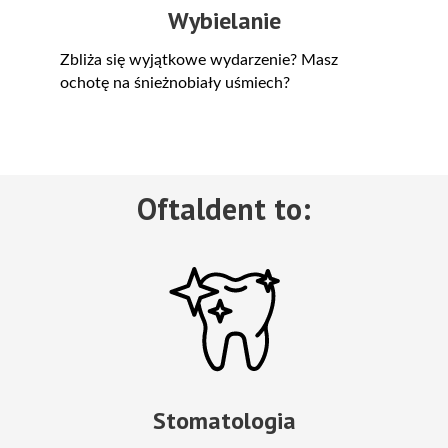
Wybielanie
Zbliża się wyjątkowe wydarzenie? Masz
ochotę na śnieżnobiały uśmiech?
Oftaldent to:
Stomatologia