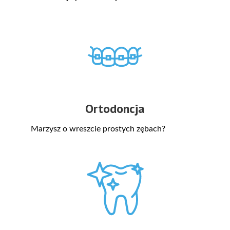
Ortodoncja
Marzysz o wreszcie prostych zębach?