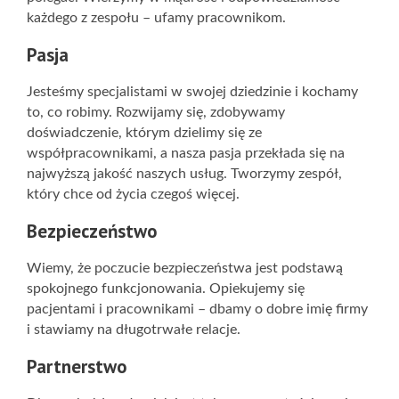
każdego z zespołu – ufamy pracownikom.
Pasja
Jesteśmy specjalistami w swojej dziedzinie i kochamy
to, co robimy. Rozwijamy się, zdobywamy
doświadczenie, którym dzielimy się ze
współpracownikami, a nasza pasja przekłada się na
najwyższą jakość naszych usług. Tworzymy zespół,
który chce od życia czegoś więcej.
Bezpieczeństwo
Wiemy, że poczucie bezpieczeństwa jest podstawą
spokojnego funkcjonowania. Opiekujemy się
pacjentami i pracownikami – dbamy o dobre imię firmy
i stawiamy na długotrwałe relacje.
Partnerstwo