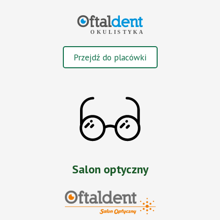
Przejdź do placówki
Salon optyczny