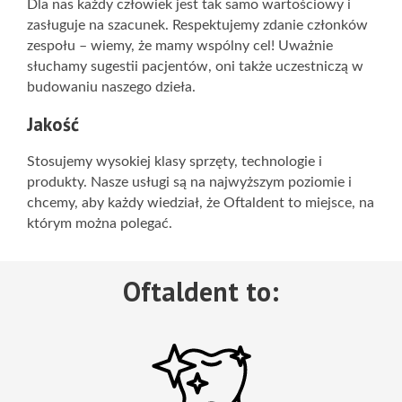
Dla nas każdy człowiek jest tak samo wartościowy i
zasługuje na szacunek. Respektujemy zdanie członków
zespołu – wiemy, że mamy wspólny cel! Uważnie
słuchamy sugestii pacjentów, oni także uczestniczą w
budowaniu naszego dzieła.
Jakość
Stosujemy wysokiej klasy sprzęty, technologie i
produkty. Nasze usługi są na najwyższym poziomie i
chcemy, aby każdy wiedział, że Oftaldent to miejsce, na
którym można polegać.
Oftaldent to: