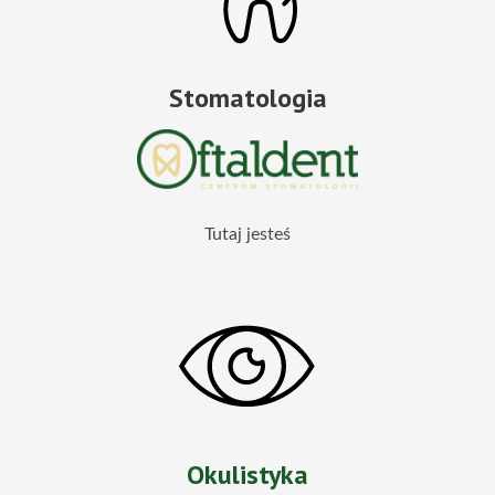
Stomatologia
Tutaj jesteś
Okulistyka